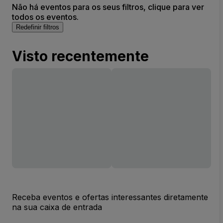
Não há eventos para os seus filtros, clique para ver
todos os eventos.
Redefinir filtros
Visto recentemente
Receba eventos e ofertas interessantes diretamente
na sua caixa de entrada