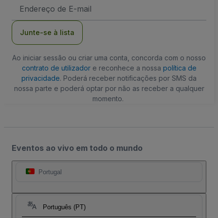
Endereço
de
Email
Junte-se à lista
Ao iniciar sessão ou criar uma conta, concorda com o nosso
contrato de utilizador
e reconhece a nossa
política de
privacidade
. Poderá receber notificações por SMS da
nossa parte e poderá optar por não as receber a qualquer
momento.
Eventos ao vivo em todo o mundo
Portugal
Português (PT)