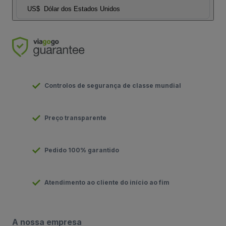
US$
Dólar dos Estados Unidos
Controlos de segurança de classe mundial
Preço transparente
Pedido 100% garantido
Atendimento ao cliente do início ao fim
A nossa empresa