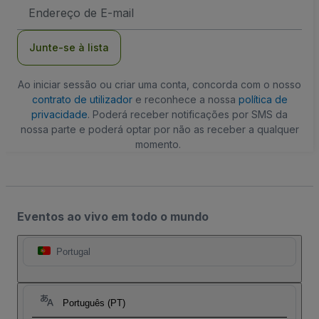
Endereço
de
Email
Junte-se à lista
Ao iniciar sessão ou criar uma conta, concorda com o nosso
contrato de utilizador
e reconhece a nossa
política de
privacidade
. Poderá receber notificações por SMS da
nossa parte e poderá optar por não as receber a qualquer
momento.
Eventos ao vivo em todo o mundo
Portugal
Português (PT)