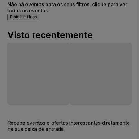
Não há eventos para os seus filtros, clique para ver
todos os eventos.
Redefinir filtros
Visto recentemente
Receba eventos e ofertas interessantes diretamente
na sua caixa de entrada