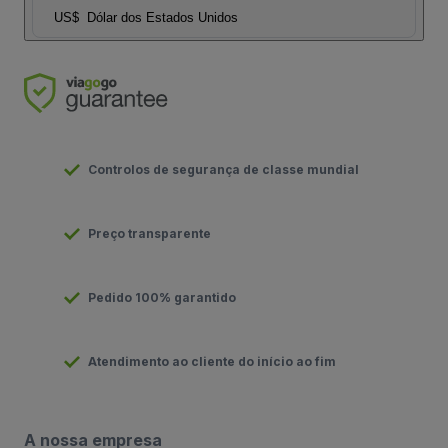
US$
Dólar dos Estados Unidos
Controlos de segurança de classe mundial
Preço transparente
Pedido 100% garantido
Atendimento ao cliente do início ao fim
A nossa empresa