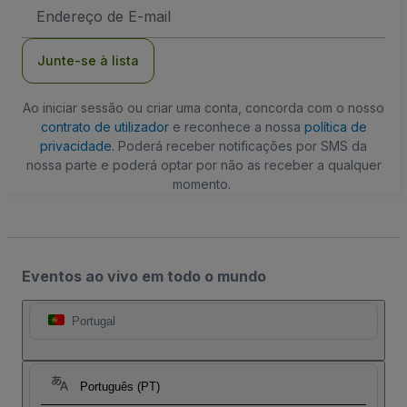
Endereço
de
Email
Junte-se à lista
Ao iniciar sessão ou criar uma conta, concorda com o nosso
contrato de utilizador
e reconhece a nossa
política de
privacidade
. Poderá receber notificações por SMS da
nossa parte e poderá optar por não as receber a qualquer
momento.
Eventos ao vivo em todo o mundo
Portugal
Português (PT)