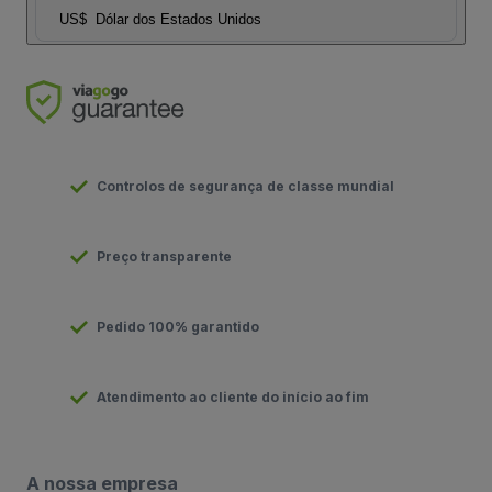
US$
Dólar dos Estados Unidos
Controlos de segurança de classe mundial
Preço transparente
Pedido 100% garantido
Atendimento ao cliente do início ao fim
A nossa empresa