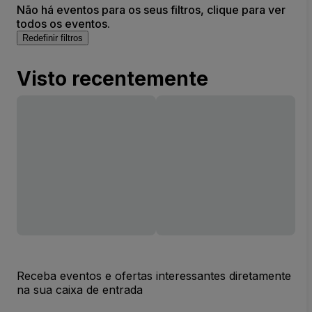
Não há eventos para os seus filtros, clique para ver
todos os eventos.
Redefinir filtros
Visto recentemente
Receba eventos e ofertas interessantes diretamente
na sua caixa de entrada