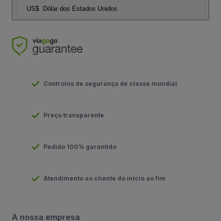
US$
Dólar dos Estados Unidos
Controlos de segurança de classe mundial
Preço transparente
Pedido 100% garantido
Atendimento ao cliente do início ao fim
A nossa empresa