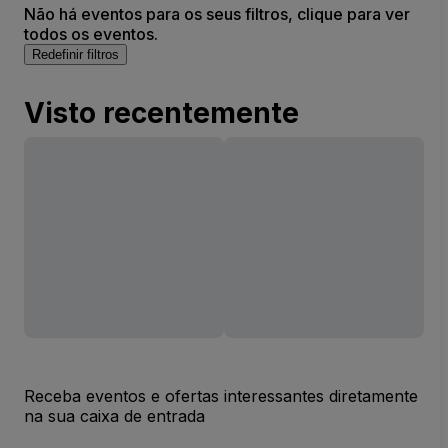
Não há eventos para os seus filtros, clique para ver
todos os eventos.
Redefinir filtros
Visto recentemente
Receba eventos e ofertas interessantes diretamente
na sua caixa de entrada