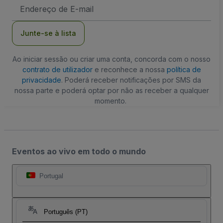
Endereço
de
Email
Junte-se à lista
Ao iniciar sessão ou criar uma conta, concorda com o nosso
contrato de utilizador
e reconhece a nossa
política de
privacidade
. Poderá receber notificações por SMS da
nossa parte e poderá optar por não as receber a qualquer
momento.
Eventos ao vivo em todo o mundo
Portugal
Português (PT)