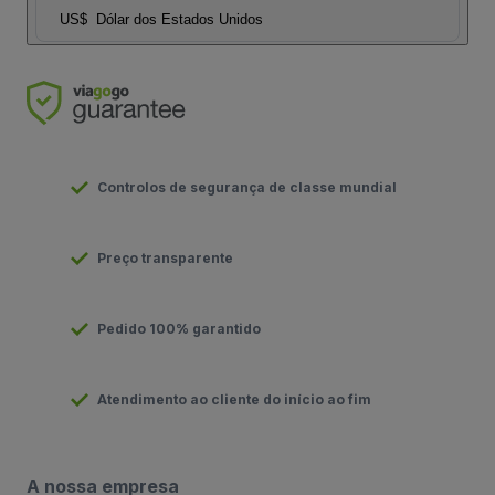
US$
Dólar dos Estados Unidos
Controlos de segurança de classe mundial
Preço transparente
Pedido 100% garantido
Atendimento ao cliente do início ao fim
A nossa empresa