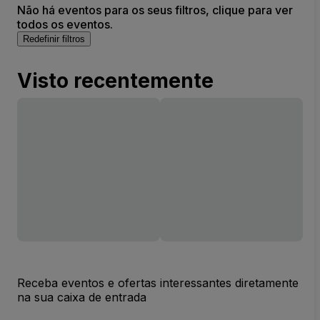
Não há eventos para os seus filtros, clique para ver
todos os eventos.
Redefinir filtros
Visto recentemente
Receba eventos e ofertas interessantes diretamente
na sua caixa de entrada