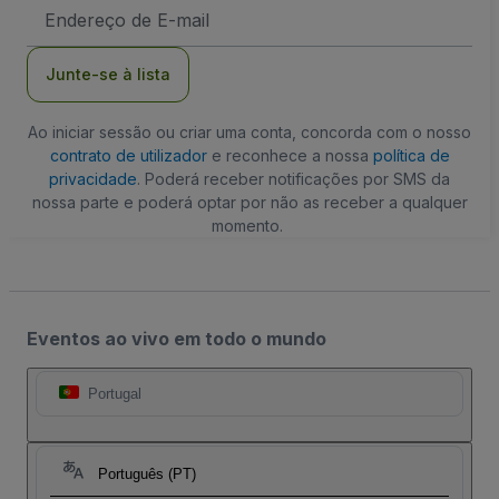
Endereço
de
Email
Junte-se à lista
Ao iniciar sessão ou criar uma conta, concorda com o nosso
contrato de utilizador
e reconhece a nossa
política de
privacidade
. Poderá receber notificações por SMS da
nossa parte e poderá optar por não as receber a qualquer
momento.
Eventos ao vivo em todo o mundo
Portugal
Português (PT)