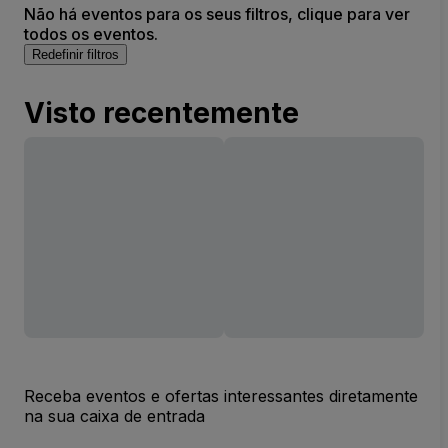
Não há eventos para os seus filtros, clique para ver
todos os eventos.
Redefinir filtros
Visto recentemente
Receba eventos e ofertas interessantes diretamente
na sua caixa de entrada