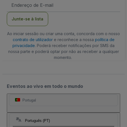
Endereço
de
Email
Junte-se à lista
Ao iniciar sessão ou criar uma conta, concorda com o nosso
contrato de utilizador
e reconhece a nossa
política de
privacidade
. Poderá receber notificações por SMS da
nossa parte e poderá optar por não as receber a qualquer
momento.
Eventos ao vivo em todo o mundo
Portugal
Português (PT)