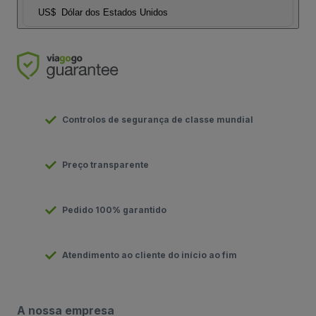
US$
Dólar dos Estados Unidos
Controlos de segurança de classe mundial
Preço transparente
Pedido 100% garantido
Atendimento ao cliente do início ao fim
A nossa empresa