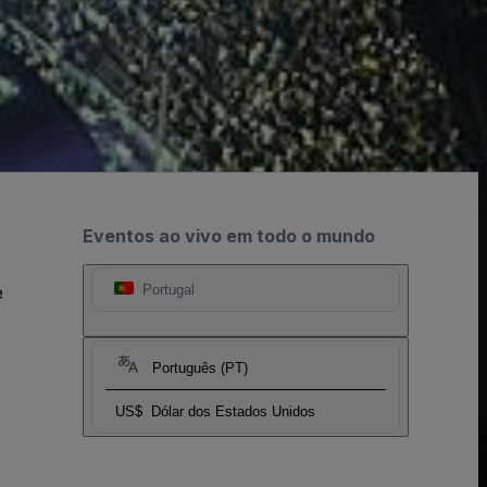
Eventos ao vivo em todo o mundo
e
Portugal
Português (PT)
US$
Dólar dos Estados Unidos