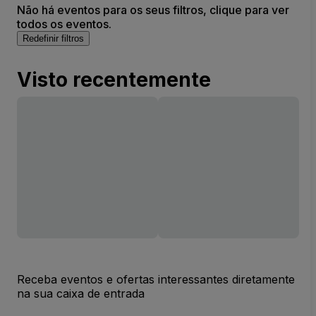
Não há eventos para os seus filtros, clique para ver
todos os eventos.
Redefinir filtros
Visto recentemente
Receba eventos e ofertas interessantes diretamente
na sua caixa de entrada