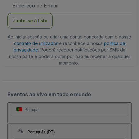
Endereço
de
Email
Junte-se à lista
Ao iniciar sessão ou criar uma conta, concorda com o nosso
contrato de utilizador
e reconhece a nossa
política de
privacidade
. Poderá receber notificações por SMS da
nossa parte e poderá optar por não as receber a qualquer
momento.
Eventos ao vivo em todo o mundo
Portugal
Português (PT)