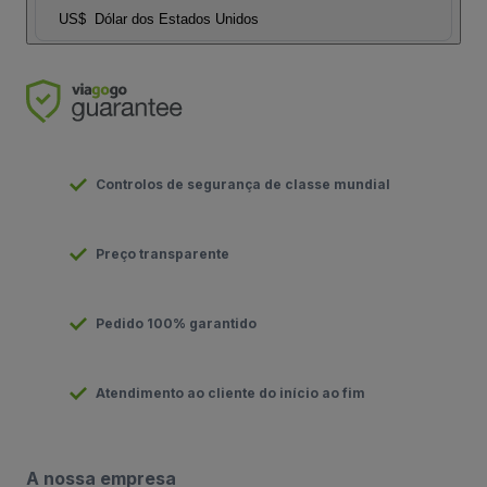
US$
Dólar dos Estados Unidos
Controlos de segurança de classe mundial
Preço transparente
Pedido 100% garantido
Atendimento ao cliente do início ao fim
A nossa empresa