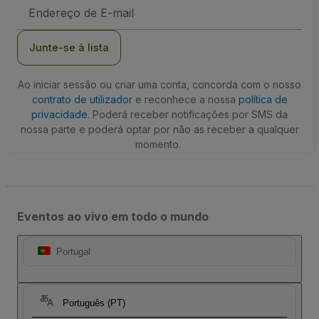
Endereço
de
Email
Junte-se à lista
Ao iniciar sessão ou criar uma conta, concorda com o nosso
contrato de utilizador
e reconhece a nossa
política de
privacidade
. Poderá receber notificações por SMS da
nossa parte e poderá optar por não as receber a qualquer
momento.
Eventos ao vivo em todo o mundo
Portugal
Português (PT)