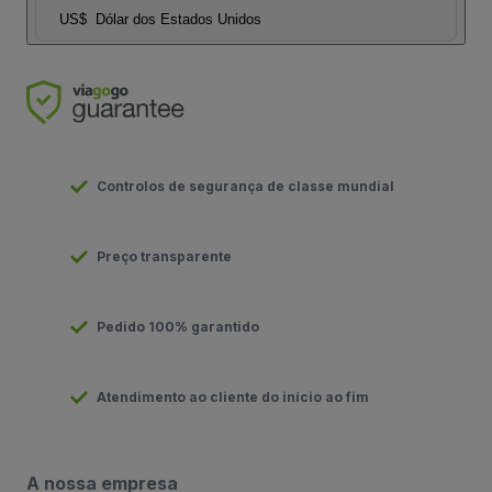
US$
Dólar dos Estados Unidos
Controlos de segurança de classe mundial
Preço transparente
Pedido 100% garantido
Atendimento ao cliente do início ao fim
A nossa empresa