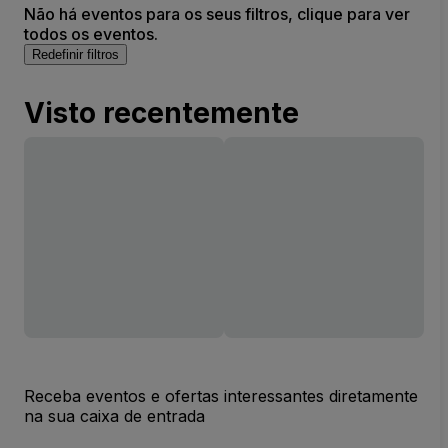
Não há eventos para os seus filtros, clique para ver
todos os eventos.
Redefinir filtros
Visto recentemente
Receba eventos e ofertas interessantes diretamente
na sua caixa de entrada