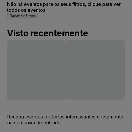
Não há eventos para os seus filtros, clique para ver
todos os eventos.
Redefinir filtros
Visto recentemente
Receba eventos e ofertas interessantes diretamente
na sua caixa de entrada