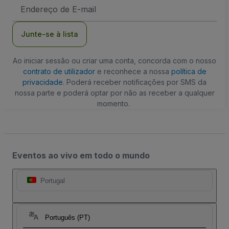
Endereço
de
Email
Junte-se à lista
Ao iniciar sessão ou criar uma conta, concorda com o nosso
contrato de utilizador
e reconhece a nossa
política de
privacidade
. Poderá receber notificações por SMS da
nossa parte e poderá optar por não as receber a qualquer
momento.
Eventos ao vivo em todo o mundo
Portugal
Português (PT)