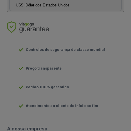
US$
Dólar dos Estados Unidos
Controlos de segurança de classe mundial
Preço transparente
Pedido 100% garantido
Atendimento ao cliente do início ao fim
A nossa empresa