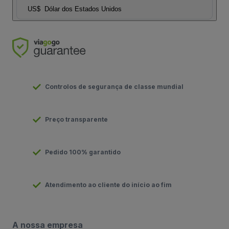
US$
Dólar dos Estados Unidos
Controlos de segurança de classe mundial
Preço transparente
Pedido 100% garantido
Atendimento ao cliente do início ao fim
A nossa empresa