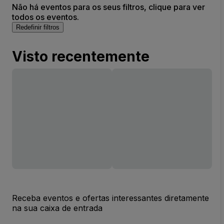
Não há eventos para os seus filtros, clique para ver
todos os eventos.
Redefinir filtros
Visto recentemente
Receba eventos e ofertas interessantes diretamente
na sua caixa de entrada