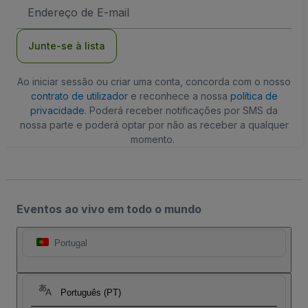
Endereço
de
Email
Junte-se à lista
Ao iniciar sessão ou criar uma conta, concorda com o nosso
contrato de utilizador
e reconhece a nossa
política de
privacidade
. Poderá receber notificações por SMS da
nossa parte e poderá optar por não as receber a qualquer
momento.
Eventos ao vivo em todo o mundo
Portugal
Português (PT)