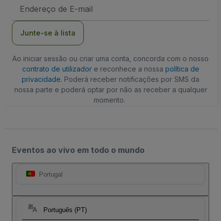
Endereço
de
Email
Junte-se à lista
Ao iniciar sessão ou criar uma conta, concorda com o nosso
contrato de utilizador
e reconhece a nossa
política de
privacidade
. Poderá receber notificações por SMS da
nossa parte e poderá optar por não as receber a qualquer
momento.
Eventos ao vivo em todo o mundo
Portugal
Português (PT)