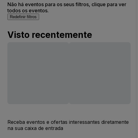
Não há eventos para os seus filtros, clique para ver
todos os eventos.
Redefinir filtros
Visto recentemente
Receba eventos e ofertas interessantes diretamente
na sua caixa de entrada