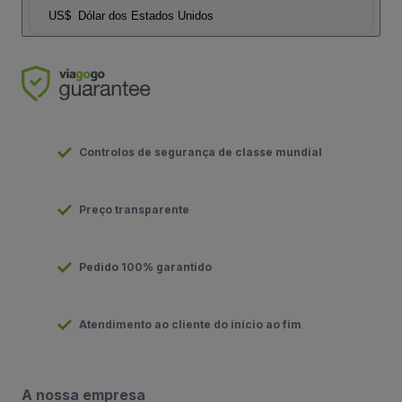
US$
Dólar dos Estados Unidos
Controlos de segurança de classe mundial
Preço transparente
Pedido 100% garantido
Atendimento ao cliente do início ao fim
A nossa empresa