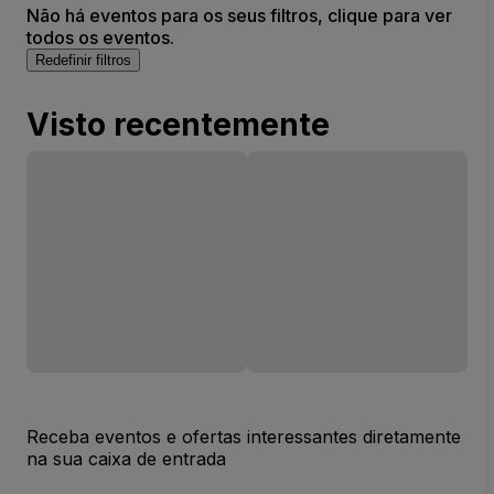
Não há eventos para os seus filtros, clique para ver
todos os eventos.
Redefinir filtros
Visto recentemente
Receba eventos e ofertas interessantes diretamente
na sua caixa de entrada