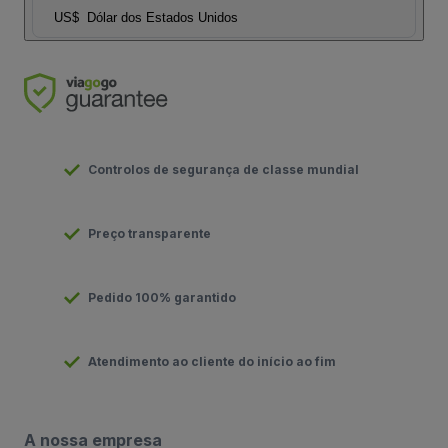
US$
Dólar dos Estados Unidos
Controlos de segurança de classe mundial
Preço transparente
Pedido 100% garantido
Atendimento ao cliente do início ao fim
A nossa empresa