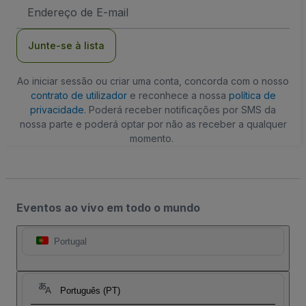
Endereço
de
Email
Junte-se à lista
Ao iniciar sessão ou criar uma conta, concorda com o nosso
contrato de utilizador
e reconhece a nossa
política de
privacidade
. Poderá receber notificações por SMS da
nossa parte e poderá optar por não as receber a qualquer
momento.
Eventos ao vivo em todo o mundo
Portugal
Português (PT)