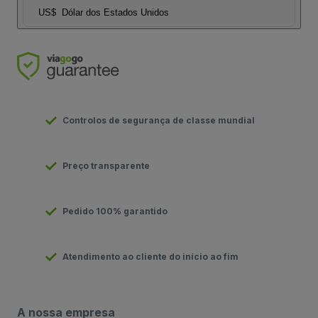
US$
Dólar dos Estados Unidos
Controlos de segurança de classe mundial
Preço transparente
Pedido 100% garantido
Atendimento ao cliente do início ao fim
A nossa empresa