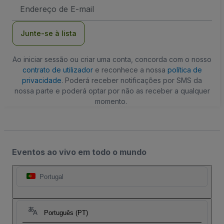
Endereço
de
Email
Junte-se à lista
Ao iniciar sessão ou criar uma conta, concorda com o nosso
contrato de utilizador
e reconhece a nossa
política de
privacidade
. Poderá receber notificações por SMS da
nossa parte e poderá optar por não as receber a qualquer
momento.
Eventos ao vivo em todo o mundo
Portugal
Português (PT)