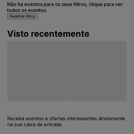
Não há eventos para os seus filtros, clique para ver
todos os eventos.
Redefinir filtros
Visto recentemente
Receba eventos e ofertas interessantes diretamente
na sua caixa de entrada