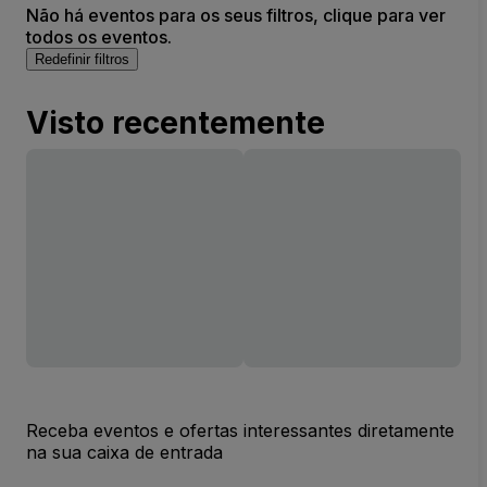
Não há eventos para os seus filtros, clique para ver
todos os eventos.
Redefinir filtros
Visto recentemente
Receba eventos e ofertas interessantes diretamente
na sua caixa de entrada