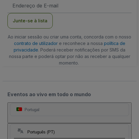
Endereço
de
Email
Junte-se à lista
Ao iniciar sessão ou criar uma conta, concorda com o nosso
contrato de utilizador
e reconhece a nossa
política de
privacidade
. Poderá receber notificações por SMS da
nossa parte e poderá optar por não as receber a qualquer
momento.
Eventos ao vivo em todo o mundo
Portugal
Português (PT)