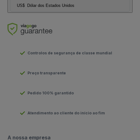
US$
Dólar dos Estados Unidos
Controlos de segurança de classe mundial
Preço transparente
Pedido 100% garantido
Atendimento ao cliente do início ao fim
A nossa empresa