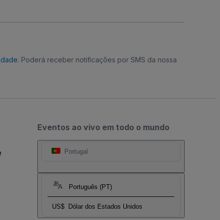
cidade
. Poderá receber notificações por SMS da nossa
Eventos ao vivo em todo o mundo
e
Portugal
Português (PT)
US$
Dólar dos Estados Unidos