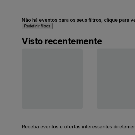
Não há eventos para os seus filtros, clique para v
Redefinir filtros
Visto recentemente
Receba eventos e ofertas interessantes diretame