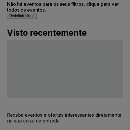
Não há eventos para os seus filtros, clique para ver
todos os eventos.
Redefinir filtros
Visto recentemente
Receba eventos e ofertas interessantes diretamente
na sua caixa de entrada