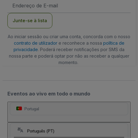
Endereço
de
Email
Junte-se à lista
Ao iniciar sessão ou criar uma conta, concorda com o nosso
contrato de utilizador
e reconhece a nossa
política de
privacidade
. Poderá receber notificações por SMS da
nossa parte e poderá optar por não as receber a qualquer
momento.
Eventos ao vivo em todo o mundo
Portugal
Português (PT)