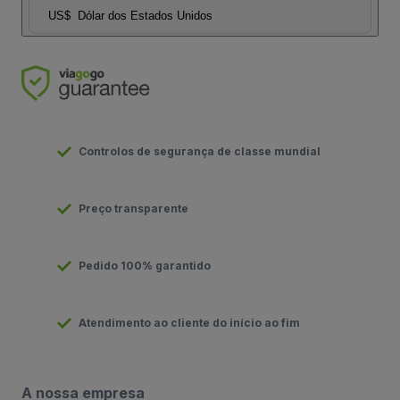
US$
Dólar dos Estados Unidos
Controlos de segurança de classe mundial
Preço transparente
Pedido 100% garantido
Atendimento ao cliente do início ao fim
A nossa empresa