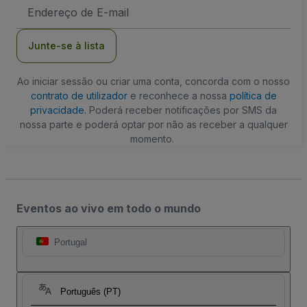
Endereço
de
Email
Junte-se à lista
Ao iniciar sessão ou criar uma conta, concorda com o nosso
contrato de utilizador
e reconhece a nossa
política de
privacidade
. Poderá receber notificações por SMS da
nossa parte e poderá optar por não as receber a qualquer
momento.
Eventos ao vivo em todo o mundo
Portugal
Português (PT)