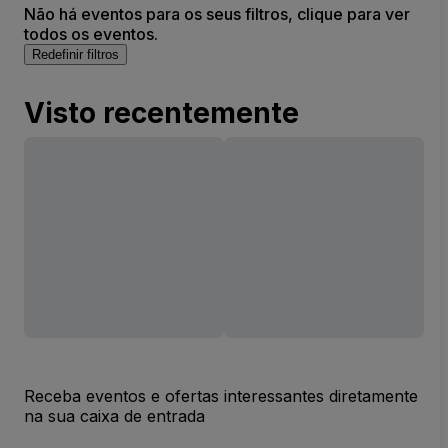
Não há eventos para os seus filtros, clique para ver
todos os eventos.
Redefinir filtros
Visto recentemente
Receba eventos e ofertas interessantes diretamente
na sua caixa de entrada