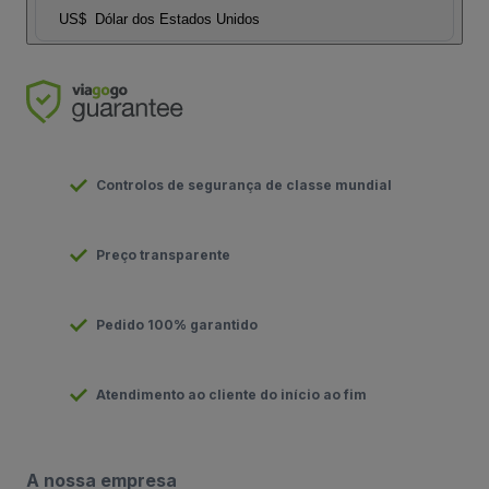
US$
Dólar dos Estados Unidos
Controlos de segurança de classe mundial
Preço transparente
Pedido 100% garantido
Atendimento ao cliente do início ao fim
A nossa empresa