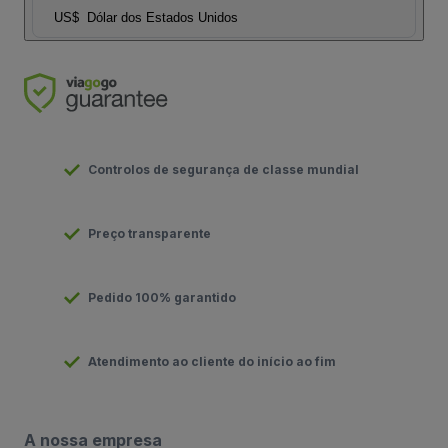
US$
Dólar dos Estados Unidos
Controlos de segurança de classe mundial
Preço transparente
Pedido 100% garantido
Atendimento ao cliente do início ao fim
A nossa empresa