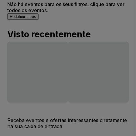
Não há eventos para os seus filtros, clique para ver
todos os eventos.
Redefinir filtros
Visto recentemente
Receba eventos e ofertas interessantes diretamente
na sua caixa de entrada