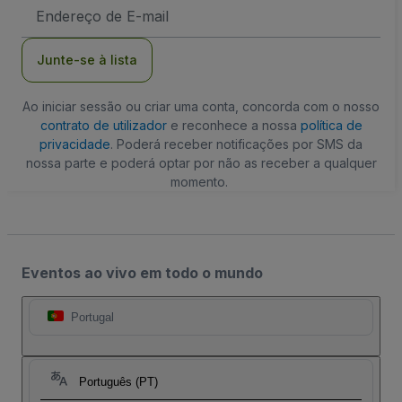
Endereço
de
Email
Junte-se à lista
Ao iniciar sessão ou criar uma conta, concorda com o nosso
contrato de utilizador
e reconhece a nossa
política de
privacidade
. Poderá receber notificações por SMS da
nossa parte e poderá optar por não as receber a qualquer
momento.
Eventos ao vivo em todo o mundo
Portugal
Português (PT)