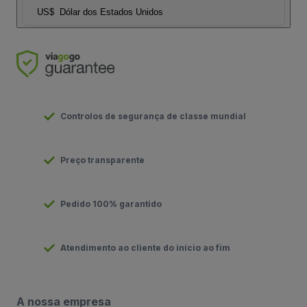
US$
Dólar dos Estados Unidos
Controlos de segurança de classe mundial
Preço transparente
Pedido 100% garantido
Atendimento ao cliente do início ao fim
A nossa empresa