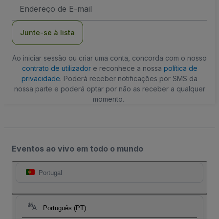
Endereço
de
Email
Junte-se à lista
Ao iniciar sessão ou criar uma conta, concorda com o nosso
contrato de utilizador
e reconhece a nossa
política de
privacidade
. Poderá receber notificações por SMS da
nossa parte e poderá optar por não as receber a qualquer
momento.
Eventos ao vivo em todo o mundo
Portugal
Português (PT)