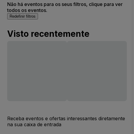
Não há eventos para os seus filtros, clique para ver
todos os eventos.
Redefinir filtros
Visto recentemente
Receba eventos e ofertas interessantes diretamente
na sua caixa de entrada