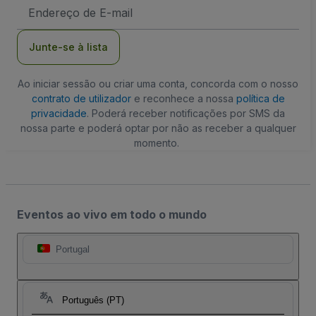
Endereço
de
Email
Junte-se à lista
Ao iniciar sessão ou criar uma conta, concorda com o nosso
contrato de utilizador
e reconhece a nossa
política de
privacidade
. Poderá receber notificações por SMS da
nossa parte e poderá optar por não as receber a qualquer
momento.
Eventos ao vivo em todo o mundo
Portugal
Português (PT)