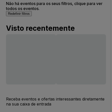
Não há eventos para os seus filtros, clique para ver
todos os eventos.
Redefinir filtros
Visto recentemente
Receba eventos e ofertas interessantes diretamente
na sua caixa de entrada