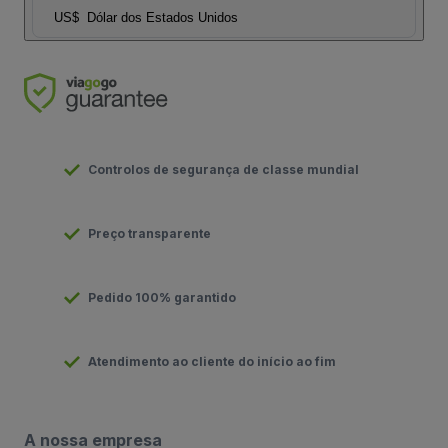
US$
Dólar dos Estados Unidos
Controlos de segurança de classe mundial
Preço transparente
Pedido 100% garantido
Atendimento ao cliente do início ao fim
A nossa empresa