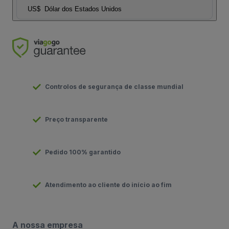
US$
Dólar dos Estados Unidos
Controlos de segurança de classe mundial
Preço transparente
Pedido 100% garantido
Atendimento ao cliente do início ao fim
A nossa empresa