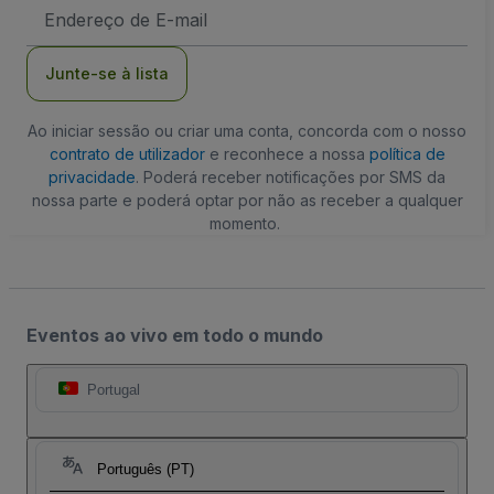
Endereço
de
Email
Junte-se à lista
Ao iniciar sessão ou criar uma conta, concorda com o nosso
contrato de utilizador
e reconhece a nossa
política de
privacidade
. Poderá receber notificações por SMS da
nossa parte e poderá optar por não as receber a qualquer
momento.
Eventos ao vivo em todo o mundo
Portugal
Português (PT)