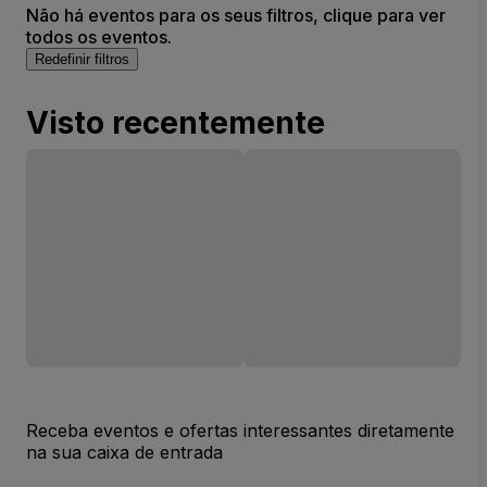
Não há eventos para os seus filtros, clique para ver
todos os eventos.
Redefinir filtros
Visto recentemente
Receba eventos e ofertas interessantes diretamente
na sua caixa de entrada