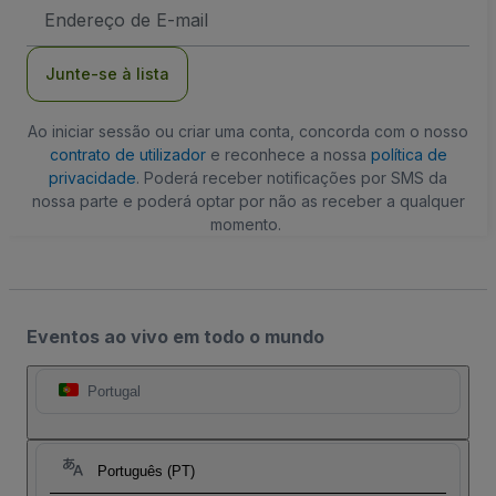
Endereço
de
Email
Junte-se à lista
Ao iniciar sessão ou criar uma conta, concorda com o nosso
contrato de utilizador
e reconhece a nossa
política de
privacidade
. Poderá receber notificações por SMS da
nossa parte e poderá optar por não as receber a qualquer
momento.
Eventos ao vivo em todo o mundo
Portugal
Português (PT)