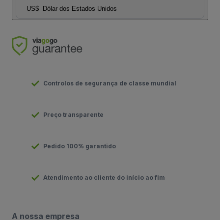
US$
Dólar dos Estados Unidos
Controlos de segurança de classe mundial
Preço transparente
Pedido 100% garantido
Atendimento ao cliente do início ao fim
A nossa empresa