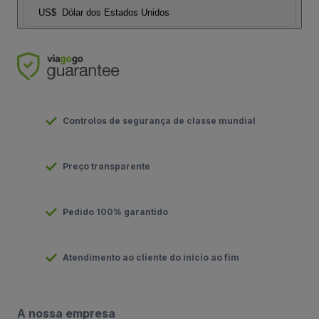
US$
Dólar dos Estados Unidos
Controlos de segurança de classe mundial
Preço transparente
Pedido 100% garantido
Atendimento ao cliente do início ao fim
A nossa empresa