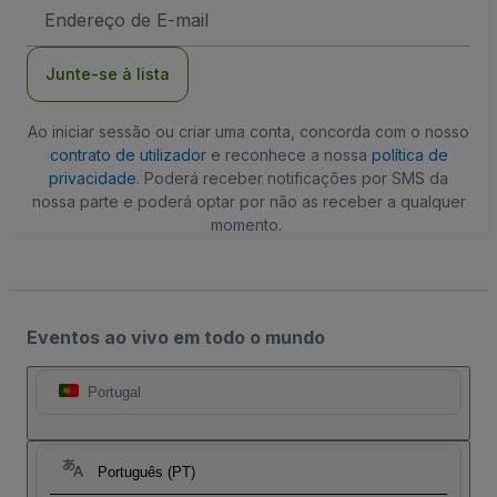
Endereço
de
Email
Junte-se à lista
Ao iniciar sessão ou criar uma conta, concorda com o nosso
contrato de utilizador
e reconhece a nossa
política de
privacidade
. Poderá receber notificações por SMS da
nossa parte e poderá optar por não as receber a qualquer
momento.
Eventos ao vivo em todo o mundo
Portugal
Português (PT)