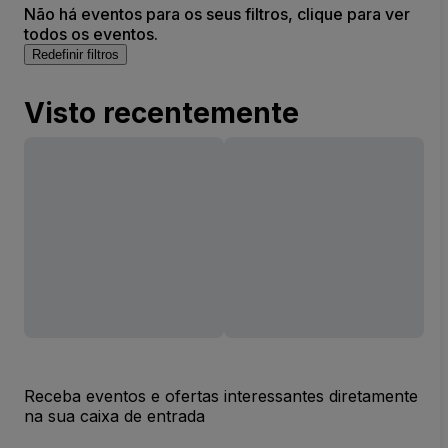
Não há eventos para os seus filtros, clique para ver
todos os eventos.
Redefinir filtros
Visto recentemente
Receba eventos e ofertas interessantes diretamente
na sua caixa de entrada