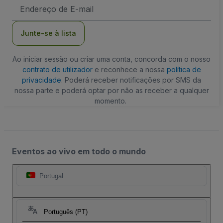
Endereço
de
Email
Junte-se à lista
Ao iniciar sessão ou criar uma conta, concorda com o nosso
contrato de utilizador
e reconhece a nossa
política de
privacidade
. Poderá receber notificações por SMS da
nossa parte e poderá optar por não as receber a qualquer
momento.
Eventos ao vivo em todo o mundo
Portugal
Português (PT)