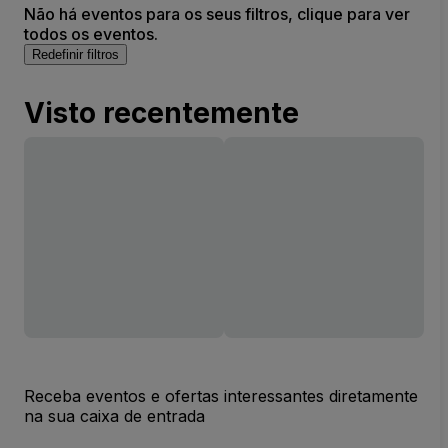
Não há eventos para os seus filtros, clique para ver
todos os eventos.
Redefinir filtros
Visto recentemente
Receba eventos e ofertas interessantes diretamente
na sua caixa de entrada