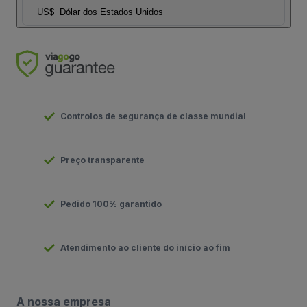
US$
Dólar dos Estados Unidos
Controlos de segurança de classe mundial
Preço transparente
Pedido 100% garantido
Atendimento ao cliente do início ao fim
A nossa empresa