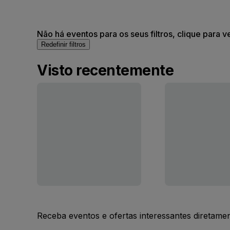
Não há eventos para os seus filtros, clique para v
Redefinir filtros
Visto recentemente
Receba eventos e ofertas interessantes diretame