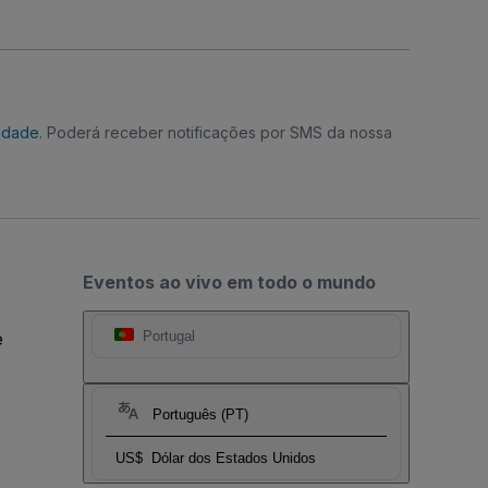
cidade
. Poderá receber notificações por SMS da nossa
Eventos ao vivo em todo o mundo
e
Portugal
Português (PT)
US$
Dólar dos Estados Unidos