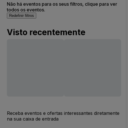
Não há eventos para os seus filtros, clique para ver
todos os eventos.
Redefinir filtros
Visto recentemente
Receba eventos e ofertas interessantes diretamente
na sua caixa de entrada