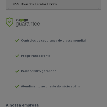
US$
Dólar dos Estados Unidos
Controlos de segurança de classe mundial
Preço transparente
Pedido 100% garantido
Atendimento ao cliente do início ao fim
A nossa empresa