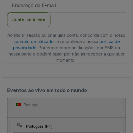
Endereço
de
Email
Junte-se à lista
Ao iniciar sessão ou criar uma conta, concorda com o nosso
contrato de utilizador
e reconhece a nossa
política de
privacidade
. Poderá receber notificações por SMS da
nossa parte e poderá optar por não as receber a qualquer
momento.
Eventos ao vivo em todo o mundo
Portugal
Português (PT)