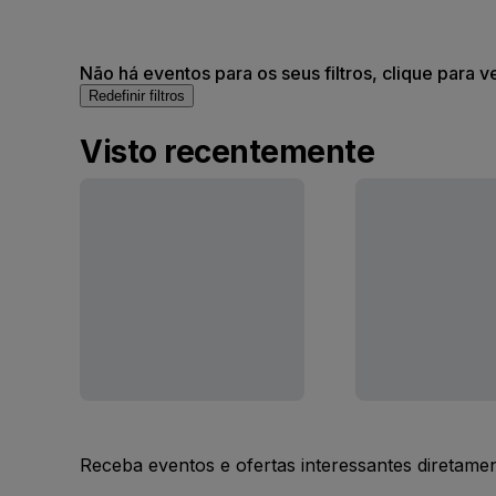
Não há eventos para os seus filtros, clique para v
Redefinir filtros
Visto recentemente
Receba eventos e ofertas interessantes diretame