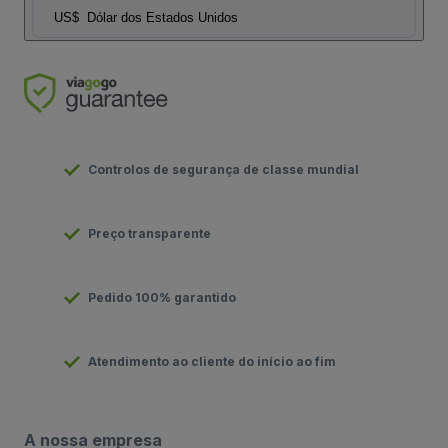
US$
Dólar dos Estados Unidos
Controlos de segurança de classe mundial
Preço transparente
Pedido 100% garantido
Atendimento ao cliente do início ao fim
A nossa empresa