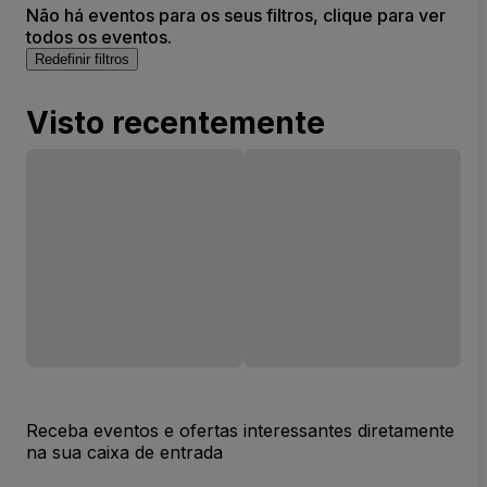
Não há eventos para os seus filtros, clique para ver
todos os eventos.
Redefinir filtros
Visto recentemente
Receba eventos e ofertas interessantes diretamente
na sua caixa de entrada