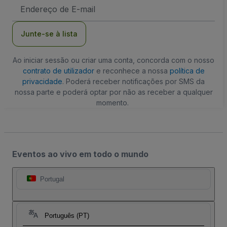
Endereço
de
Email
Junte-se à lista
Ao iniciar sessão ou criar uma conta, concorda com o nosso
contrato de utilizador
e reconhece a nossa
política de
privacidade
. Poderá receber notificações por SMS da
nossa parte e poderá optar por não as receber a qualquer
momento.
Eventos ao vivo em todo o mundo
Portugal
Português (PT)