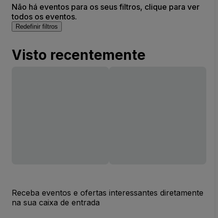
Não há eventos para os seus filtros, clique para ver
todos os eventos.
Redefinir filtros
Visto recentemente
Receba eventos e ofertas interessantes diretamente
na sua caixa de entrada