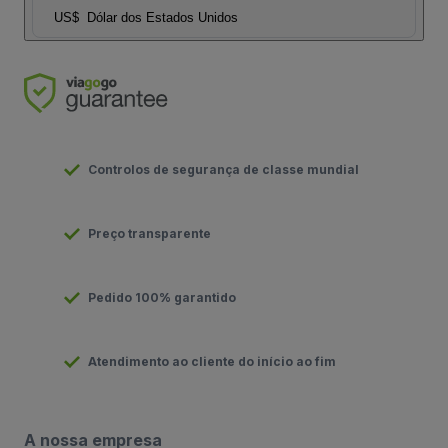
US$
Dólar dos Estados Unidos
Controlos de segurança de classe mundial
Preço transparente
Pedido 100% garantido
Atendimento ao cliente do início ao fim
A nossa empresa