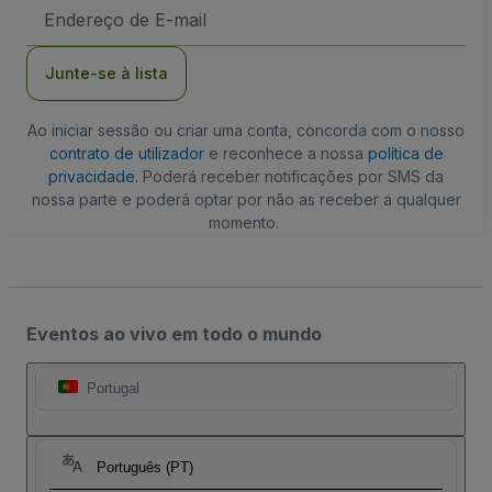
Endereço
de
Email
Junte-se à lista
Ao iniciar sessão ou criar uma conta, concorda com o nosso
contrato de utilizador
e reconhece a nossa
política de
privacidade
. Poderá receber notificações por SMS da
nossa parte e poderá optar por não as receber a qualquer
momento.
Eventos ao vivo em todo o mundo
Portugal
Português (PT)