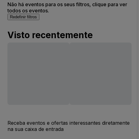
Não há eventos para os seus filtros, clique para ver
todos os eventos.
Redefinir filtros
Visto recentemente
Receba eventos e ofertas interessantes diretamente
na sua caixa de entrada