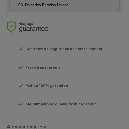
US$
Dólar dos Estados Unidos
Controlos de segurança de classe mundial
Preço transparente
Pedido 100% garantido
Atendimento ao cliente do início ao fim
A nossa empresa