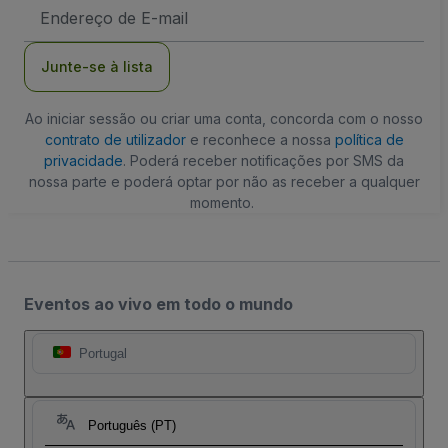
Endereço
de
Email
Junte-se à lista
Ao iniciar sessão ou criar uma conta, concorda com o nosso
contrato de utilizador
e reconhece a nossa
política de
privacidade
. Poderá receber notificações por SMS da
nossa parte e poderá optar por não as receber a qualquer
momento.
Eventos ao vivo em todo o mundo
Portugal
Português (PT)