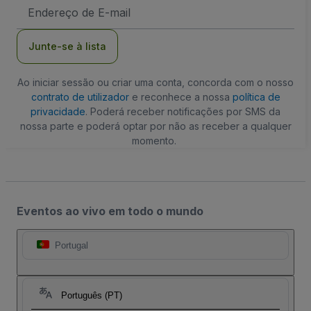
Endereço
de
Email
Junte-se à lista
Ao iniciar sessão ou criar uma conta, concorda com o nosso
contrato de utilizador
e reconhece a nossa
política de
privacidade
. Poderá receber notificações por SMS da
nossa parte e poderá optar por não as receber a qualquer
momento.
Eventos ao vivo em todo o mundo
Portugal
Português (PT)