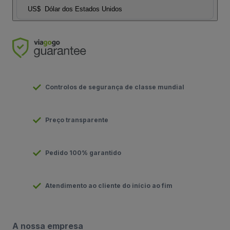
US$
Dólar dos Estados Unidos
Controlos de segurança de classe mundial
Preço transparente
Pedido 100% garantido
Atendimento ao cliente do início ao fim
A nossa empresa