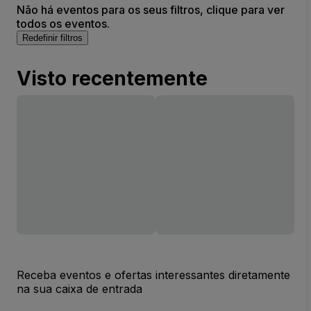
Não há eventos para os seus filtros, clique para ver
todos os eventos.
Redefinir filtros
Visto recentemente
Receba eventos e ofertas interessantes diretamente
na sua caixa de entrada