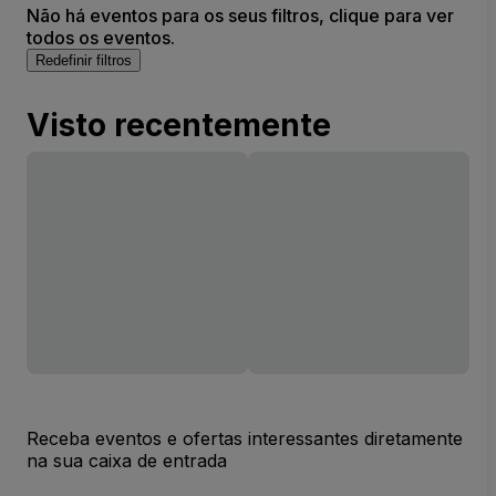
Não há eventos para os seus filtros, clique para ver
todos os eventos.
Redefinir filtros
Visto recentemente
Receba eventos e ofertas interessantes diretamente
na sua caixa de entrada