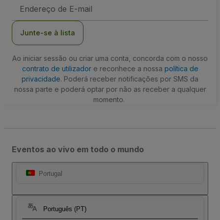
Endereço
de
Email
Junte-se à lista
Ao iniciar sessão ou criar uma conta, concorda com o nosso
contrato de utilizador
e reconhece a nossa
política de
privacidade
. Poderá receber notificações por SMS da
nossa parte e poderá optar por não as receber a qualquer
momento.
Eventos ao vivo em todo o mundo
Portugal
Português (PT)