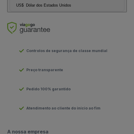
US$
Dólar dos Estados Unidos
Controlos de segurança de classe mundial
Preço transparente
Pedido 100% garantido
Atendimento ao cliente do início ao fim
A nossa empresa