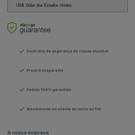
US$
Dólar dos Estados Unidos
Controlos de segurança de classe mundial
Preço transparente
Pedido 100% garantido
Atendimento ao cliente do início ao fim
A nossa empresa