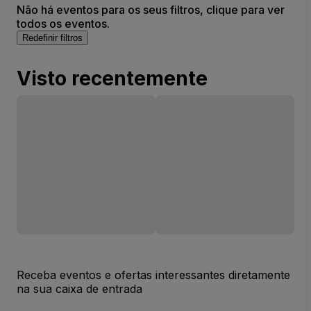
Não há eventos para os seus filtros, clique para ver
todos os eventos.
Redefinir filtros
Visto recentemente
Receba eventos e ofertas interessantes diretamente
na sua caixa de entrada