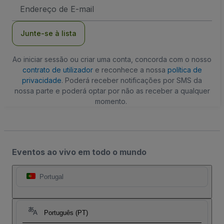
Endereço
de
Email
Junte-se à lista
Ao iniciar sessão ou criar uma conta, concorda com o nosso
contrato de utilizador
e reconhece a nossa
política de
privacidade
. Poderá receber notificações por SMS da
nossa parte e poderá optar por não as receber a qualquer
momento.
Eventos ao vivo em todo o mundo
Portugal
Português (PT)