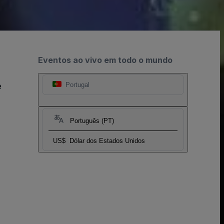
Eventos ao vivo em todo o mundo
e
Portugal
Português (PT)
US$
Dólar dos Estados Unidos