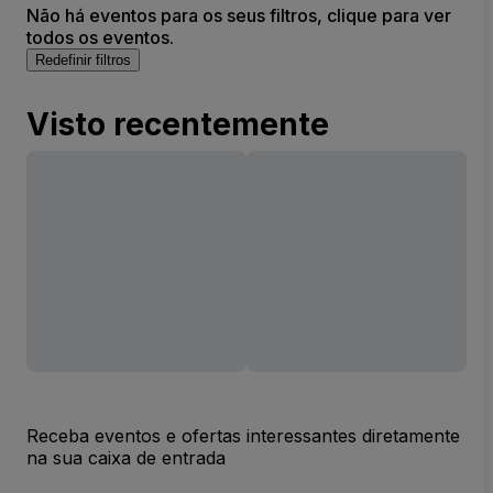
Não há eventos para os seus filtros, clique para ver
todos os eventos.
Redefinir filtros
Visto recentemente
Receba eventos e ofertas interessantes diretamente
na sua caixa de entrada