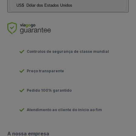
US$
Dólar dos Estados Unidos
Controlos de segurança de classe mundial
Preço transparente
Pedido 100% garantido
Atendimento ao cliente do início ao fim
A nossa empresa