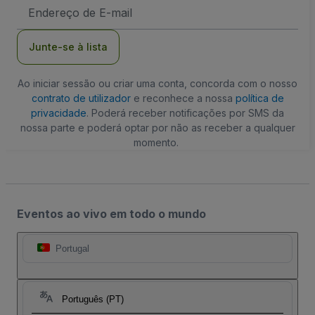
Endereço
de
Email
Junte-se à lista
Ao iniciar sessão ou criar uma conta, concorda com o nosso
contrato de utilizador
e reconhece a nossa
política de
privacidade
. Poderá receber notificações por SMS da
nossa parte e poderá optar por não as receber a qualquer
momento.
Eventos ao vivo em todo o mundo
Portugal
Português (PT)