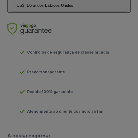
US$
Dólar dos Estados Unidos
Controlos de segurança de classe mundial
Preço transparente
Pedido 100% garantido
Atendimento ao cliente do início ao fim
A nossa empresa