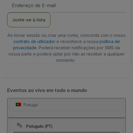
Endereço
de
Email
Junte-se à lista
Ao iniciar sessão ou criar uma conta, concorda com o nosso
contrato de utilizador
e reconhece a nossa
política de
privacidade
. Poderá receber notificações por SMS da
nossa parte e poderá optar por não as receber a qualquer
momento.
Eventos ao vivo em todo o mundo
Portugal
Português (PT)