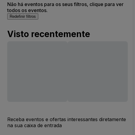
Não há eventos para os seus filtros, clique para ver
todos os eventos.
Redefinir filtros
Visto recentemente
Receba eventos e ofertas interessantes diretamente
na sua caixa de entrada