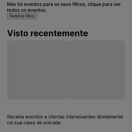
Não há eventos para os seus filtros, clique para ver
todos os eventos.
Redefinir filtros
Visto recentemente
Receba eventos e ofertas interessantes diretamente
na sua caixa de entrada