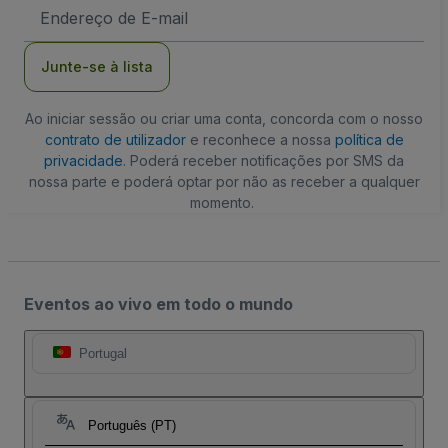
Endereço
de
Email
Junte-se à lista
Ao iniciar sessão ou criar uma conta, concorda com o nosso
contrato de utilizador
e reconhece a nossa
política de
privacidade
. Poderá receber notificações por SMS da
nossa parte e poderá optar por não as receber a qualquer
momento.
Eventos ao vivo em todo o mundo
Portugal
Português (PT)