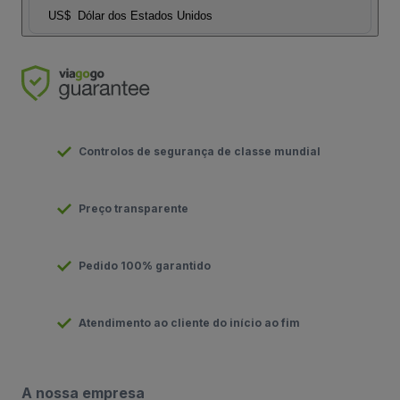
US$
Dólar dos Estados Unidos
Controlos de segurança de classe mundial
Preço transparente
Pedido 100% garantido
Atendimento ao cliente do início ao fim
A nossa empresa