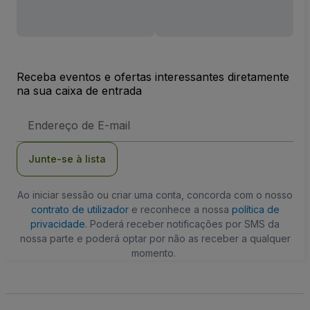
Receba eventos e ofertas interessantes diretamente
na sua caixa de entrada
Endereço
de
Email
Junte-se à lista
Ao iniciar sessão ou criar uma conta, concorda com o nosso
contrato de utilizador
e reconhece a nossa
política de
privacidade
. Poderá receber notificações por SMS da
nossa parte e poderá optar por não as receber a qualquer
momento.