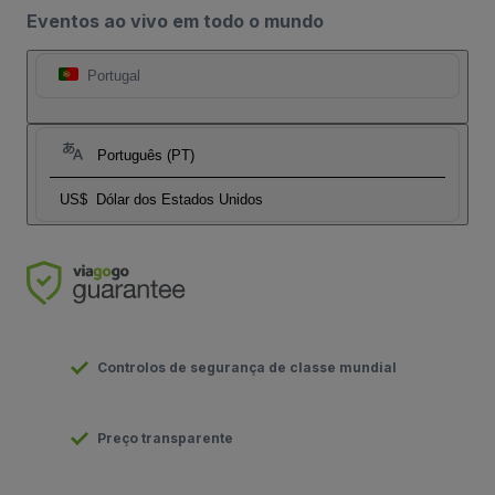
Eventos ao vivo em todo o mundo
Portugal
Português (PT)
US$
Dólar dos Estados Unidos
Controlos de segurança de classe mundial
Preço transparente