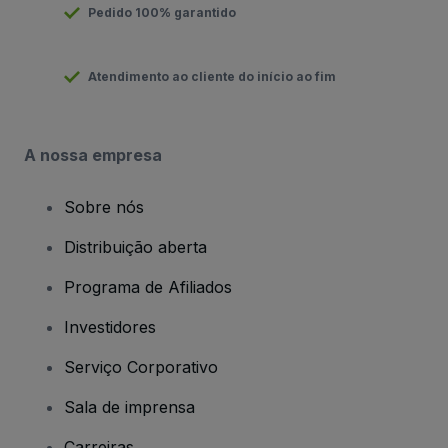
Pedido 100% garantido
Atendimento ao cliente do início ao fim
A nossa empresa
Sobre nós
Distribuição aberta
Programa de Afiliados
Investidores
Serviço Corporativo
Sala de imprensa
Carreiras