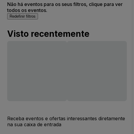
Não há eventos para os seus filtros, clique para ver
todos os eventos.
Redefinir filtros
Visto recentemente
Receba eventos e ofertas interessantes diretamente
na sua caixa de entrada