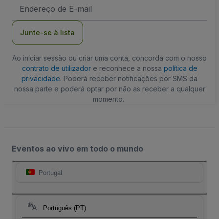
Endereço
de
Email
Junte-se à lista
Ao iniciar sessão ou criar uma conta, concorda com o nosso
contrato de utilizador
e reconhece a nossa
política de
privacidade
. Poderá receber notificações por SMS da
nossa parte e poderá optar por não as receber a qualquer
momento.
Eventos ao vivo em todo o mundo
Portugal
Português (PT)