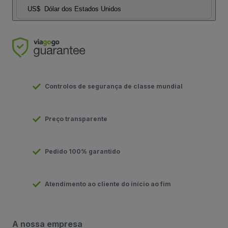
US$
Dólar dos Estados Unidos
Controlos de segurança de classe mundial
Preço transparente
Pedido 100% garantido
Atendimento ao cliente do início ao fim
A nossa empresa