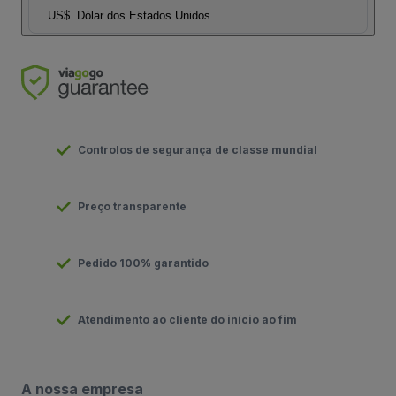
US$
Dólar dos Estados Unidos
Controlos de segurança de classe mundial
Preço transparente
Pedido 100% garantido
Atendimento ao cliente do início ao fim
A nossa empresa