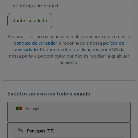
Endereço
de
Email
Junte-se à lista
Ao iniciar sessão ou criar uma conta, concorda com o nosso
contrato de utilizador
e reconhece a nossa
política de
privacidade
. Poderá receber notificações por SMS da
nossa parte e poderá optar por não as receber a qualquer
momento.
Eventos ao vivo em todo o mundo
Portugal
Português (PT)