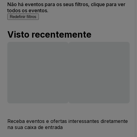
Não há eventos para os seus filtros, clique para ver
todos os eventos.
Redefinir filtros
Visto recentemente
Receba eventos e ofertas interessantes diretamente
na sua caixa de entrada