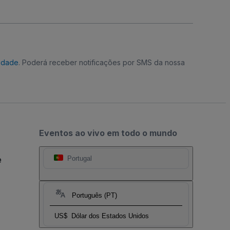
cidade
. Poderá receber notificações por SMS da nossa
Eventos ao vivo em todo o mundo
e
Portugal
Português (PT)
US$
Dólar dos Estados Unidos