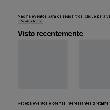
Não há eventos para os seus filtros, clique para v
Redefinir filtros
Visto recentemente
Receba eventos e ofertas interessantes diretame