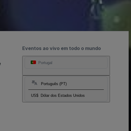
Eventos ao vivo em todo o mundo
e
Portugal
Português (PT)
US$
Dólar dos Estados Unidos