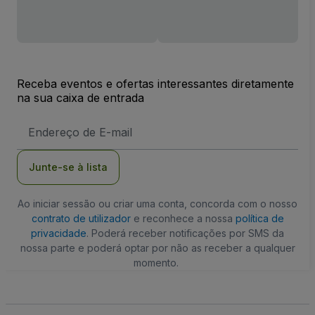
Receba eventos e ofertas interessantes diretamente
na sua caixa de entrada
Endereço
de
Email
Junte-se à lista
Ao iniciar sessão ou criar uma conta, concorda com o nosso
contrato de utilizador
e reconhece a nossa
política de
privacidade
. Poderá receber notificações por SMS da
nossa parte e poderá optar por não as receber a qualquer
momento.