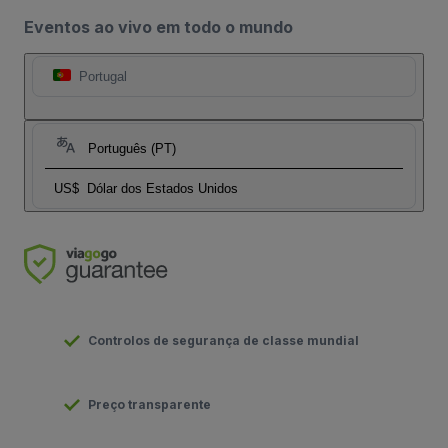
Eventos ao vivo em todo o mundo
Portugal
Português (PT)
US$
Dólar dos Estados Unidos
Controlos de segurança de classe mundial
Preço transparente