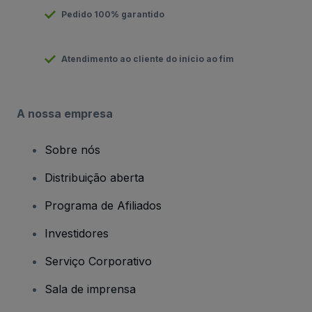
Pedido 100% garantido
Atendimento ao cliente do início ao fim
A nossa empresa
Sobre nós
Distribuição aberta
Programa de Afiliados
Investidores
Serviço Corporativo
Sala de imprensa