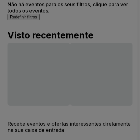
Não há eventos para os seus filtros, clique para ver
todos os eventos.
Redefinir filtros
Visto recentemente
Receba eventos e ofertas interessantes diretamente
na sua caixa de entrada