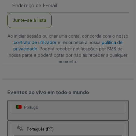
Endereço
de
Email
Junte-se à lista
Ao iniciar sessão ou criar uma conta, concorda com o nosso
contrato de utilizador
e reconhece a nossa
política de
privacidade
. Poderá receber notificações por SMS da
nossa parte e poderá optar por não as receber a qualquer
momento.
Eventos ao vivo em todo o mundo
Portugal
Português (PT)