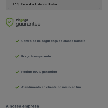
US$
Dólar dos Estados Unidos
Controlos de segurança de classe mundial
Preço transparente
Pedido 100% garantido
Atendimento ao cliente do início ao fim
A nossa empresa