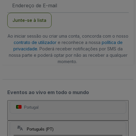
Endereço
de
Email
Junte-se à lista
Ao iniciar sessão ou criar uma conta, concorda com o nosso
contrato de utilizador
e reconhece a nossa
política de
privacidade
. Poderá receber notificações por SMS da
nossa parte e poderá optar por não as receber a qualquer
momento.
Eventos ao vivo em todo o mundo
Portugal
Português (PT)