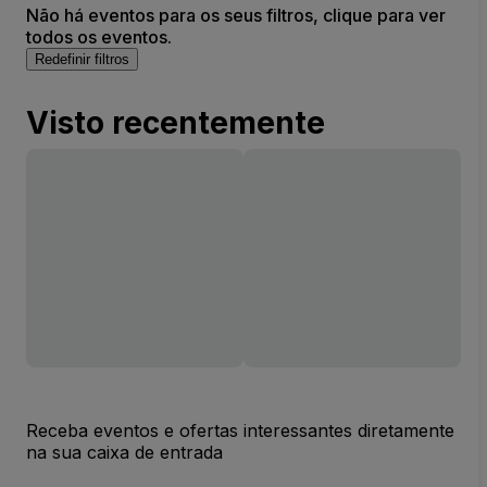
Não há eventos para os seus filtros, clique para ver
todos os eventos.
Redefinir filtros
Visto recentemente
Receba eventos e ofertas interessantes diretamente
na sua caixa de entrada