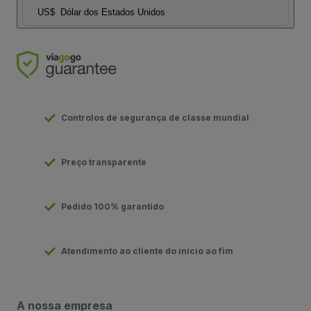
US$
Dólar dos Estados Unidos
Controlos de segurança de classe mundial
Preço transparente
Pedido 100% garantido
Atendimento ao cliente do início ao fim
A nossa empresa