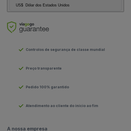
US$
Dólar dos Estados Unidos
Controlos de segurança de classe mundial
Preço transparente
Pedido 100% garantido
Atendimento ao cliente do início ao fim
A nossa empresa