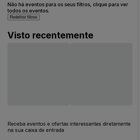
Não há eventos para os seus filtros, clique para ver
todos os eventos.
Redefinir filtros
Visto recentemente
Receba eventos e ofertas interessantes diretamente
na sua caixa de entrada