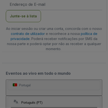
Endereço
de
Email
Junte-se à lista
Ao iniciar sessão ou criar uma conta, concorda com o nosso
contrato de utilizador
e reconhece a nossa
política de
privacidade
. Poderá receber notificações por SMS da
nossa parte e poderá optar por não as receber a qualquer
momento.
Eventos ao vivo em todo o mundo
Portugal
Português (PT)