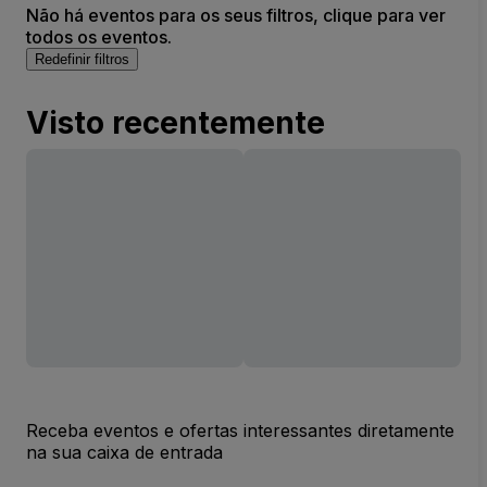
Não há eventos para os seus filtros, clique para ver
todos os eventos.
Redefinir filtros
Visto recentemente
Receba eventos e ofertas interessantes diretamente
na sua caixa de entrada