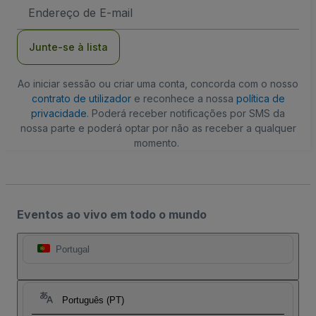
Endereço
de
Email
Junte-se à lista
Ao iniciar sessão ou criar uma conta, concorda com o nosso
contrato de utilizador
e reconhece a nossa
política de
privacidade
. Poderá receber notificações por SMS da
nossa parte e poderá optar por não as receber a qualquer
momento.
Eventos ao vivo em todo o mundo
Portugal
Português (PT)