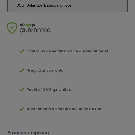
US$
Dólar dos Estados Unidos
Controlos de segurança de classe mundial
Preço transparente
Pedido 100% garantido
Atendimento ao cliente do início ao fim
A nossa empresa