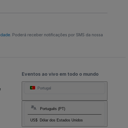
cidade
. Poderá receber notificações por SMS da nossa
Eventos ao vivo em todo o mundo
e
Portugal
Português (PT)
US$
Dólar dos Estados Unidos