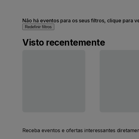
Não há eventos para os seus filtros, clique para v
Redefinir filtros
Visto recentemente
Receba eventos e ofertas interessantes diretame