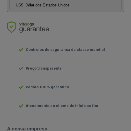
US$
Dólar dos Estados Unidos
Controlos de segurança de classe mundial
Preço transparente
Pedido 100% garantido
Atendimento ao cliente do início ao fim
A nossa empresa