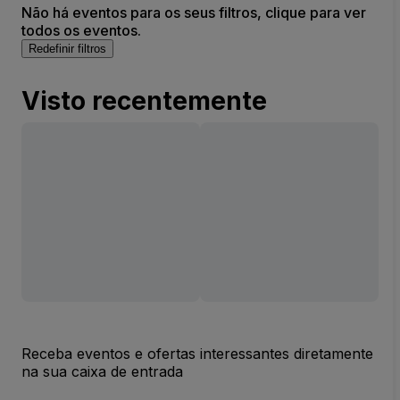
Não há eventos para os seus filtros, clique para ver
todos os eventos.
Redefinir filtros
Visto recentemente
Receba eventos e ofertas interessantes diretamente
na sua caixa de entrada