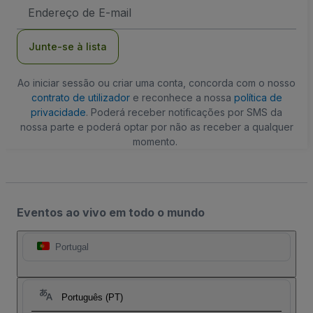
Endereço
de
Email
Junte-se à lista
Ao iniciar sessão ou criar uma conta, concorda com o nosso
contrato de utilizador
e reconhece a nossa
política de
privacidade
. Poderá receber notificações por SMS da
nossa parte e poderá optar por não as receber a qualquer
momento.
Eventos ao vivo em todo o mundo
Portugal
Português (PT)